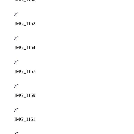
IMG_1152
IMG_1154
IMG_1157
IMG_1159
IMG_1161