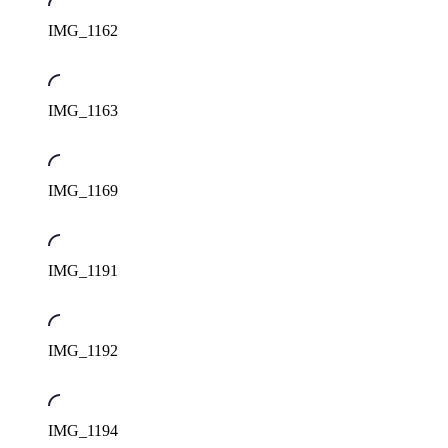
IMG_1162
IMG_1163
IMG_1169
IMG_1191
IMG_1192
IMG_1194