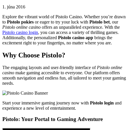
1. júna 2016
Explore the vibrant world of Pistolo Casino. Whether you’re drawn
to
Pistolo pokies
or eager to try your luck with
Pistolo bet
, our
Pistolo online casino
offers an unparalleled experience. With the
Pistolo casino login
, you can access a variety of thrilling games.
Additionally, the personalized
Pistolo casino app
brings the
excitement right to your fingertips, no matter where you are.
Why Choose Pistolo?
The engaging layouts and user-friendly interface of
Pistolo online
casino
make gaming accessible to everyone. Our platform offers
smooth navigation and endless fun, all tailored to meet your gaming
needs.
Start your immersive gaming journey now with
Pistolo login
and
experience a new level of entertainment.
Pistolo: Your Portal to Gaming Adventure