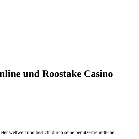
Online und Roostake Casino
ieler weltweit und besticht durch seine benutzerfreundliche