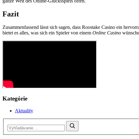
ganze Welt des Online-Glücksspiels offen.
Fazit
Zusammenfassend lässt sich sagen, dass Roostake Casino ein hervorrag
bietet es alles, was sich ein Spieler von einem
Online Casino
wünsche
Kategórie
Aktuality