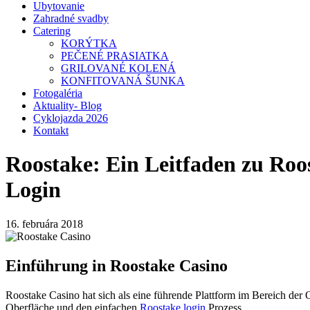
Ubytovanie
Zahradné svadby
Catering
KORÝTKA
PEČENÉ PRASIATKA
GRILOVANÉ KOLENÁ
KONFITOVANÁ ŠUNKA
Fotogaléria
Aktuality- Blog
Cyklojazda 2026
Kontakt
Roostake: Ein Leitfaden zu Roo
Login
16. februára 2018
Einführung in Roostake Casino
Roostake Casino hat sich als eine führende Plattform im Bereich der On
Oberfläche und den einfachen
Roostake login
Prozess.