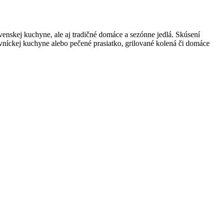
enskej kuchyne, ale aj tradičné domáce a sezónne jedlá. Skúsení
ovníckej kuchyne alebo pečené prasiatko, grilované kolená či domáce