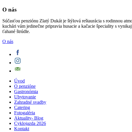
O nás
Súčasťou penziónu Zlatý Dukát je štýlová reštaurácia s rodinnou atm
kuchári vám jedinečne pripravia husacie a kačacie špeciality s vynik
ťahané štrúdle.
O nás
Úvod
O penzióne
Gastronómia
Ubytovanie
Zahradné svadby
Catering
Fotogaléria
Aktuality- Blog
Cyklojazda 2026
Kontakt