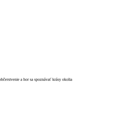
občerstvenie a hor sa spoznávať krásy okolia