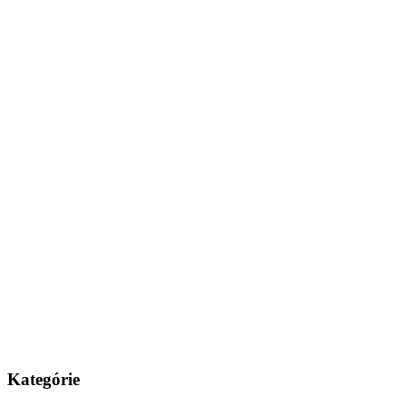
Kategórie